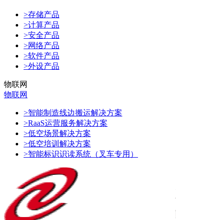
>存储产品
>计算产品
>安全产品
>网络产品
>软件产品
>外设产品
物联网
物联网
>智能制造线边搬运解决方案
>RaaS运营服务解决方案
>低空场景解决方案
>低空培训解决方案
>智能标识识读系统（叉车专用）