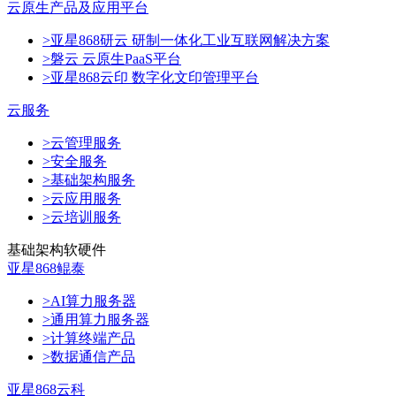
云原生产品及应用平台
>亚星868研云 研制一体化工业互联网解决方案
>磐云 云原生PaaS平台
>亚星868云印 数字化文印管理平台
云服务
>云管理服务
>安全服务
>基础架构服务
>云应用服务
>云培训服务
基础架构软硬件
亚星868鲲泰
>AI算力服务器
>通用算力服务器
>计算终端产品
>数据通信产品
亚星868云科