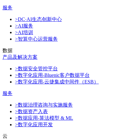
服务
>DC·AI生态创新中心
>AI服务
>AI培训
>智算中心运营服务
数据
产品及解决方案
>数据安全管控平台
>数字化应用-Bluenic客户数据平台
>数字化应用-云捷集成中间件（ESB）
服务
>数据治理咨询与实施服务
>数据资产入表
>数据应用-算法模型 & ML
>数字化应用开发
云