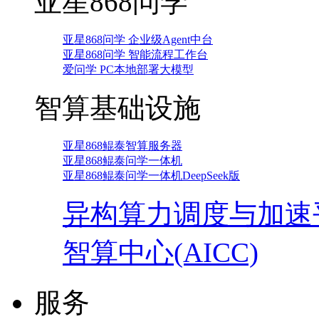
亚星868问学
亚星868问学 企业级Agent中台
亚星868问学 智能流程工作台
爱问学 PC本地部署大模型
智算基础设施
亚星868鲲泰智算服务器
亚星868鲲泰问学一体机
亚星868鲲泰问学一体机DeepSeek版
异构算力调度与加速
智算中心(AICC)
服务