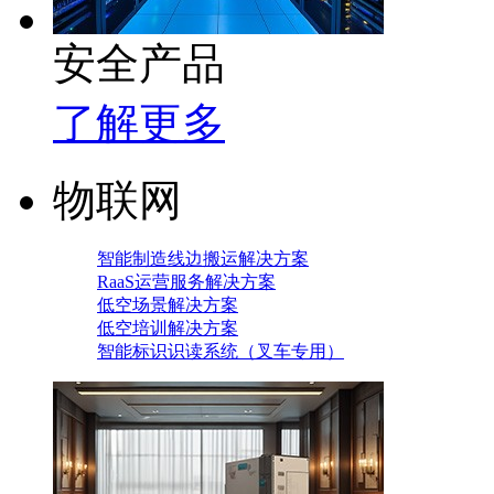
安全产品
了解更多
物联网
智能制造线边搬运解决方案
RaaS运营服务解决方案
低空场景解决方案
低空培训解决方案
智能标识识读系统（叉车专用）