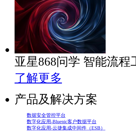
亚星868问学 智能流程
了解更多
产品及解决方案
数据安全管控平台
数字化应用-Bluenic客户数据平台
数字化应用-云捷集成中间件（ESB）