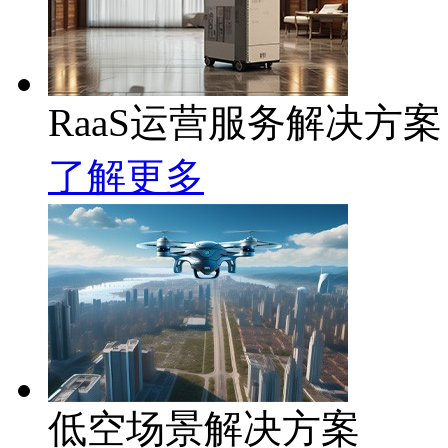
RaaS运营服务解决方案
了解更多
低空场景解决方案