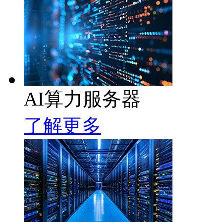
AI算力服务器
了解更多