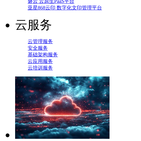
磐云 云原生PaaS平台
亚星868云印 数字化文印管理平台
云服务
云管理服务
安全服务
基础架构服务
云应用服务
云培训服务