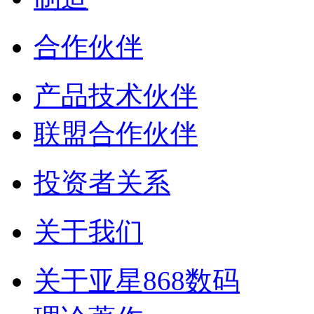
合作伙伴
产品技术伙伴
联盟合作伙伴
投资者关系
关于我们
关于亚星868数码